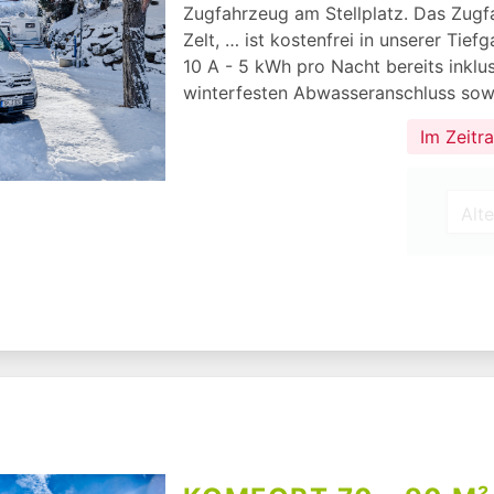
Zugfahrzeug am Stellplatz. Das Zug
Zelt, … ist kostenfrei in unserer Tie
10 A - 5 kWh pro Nacht bereits inklus
winterfesten Abwasseranschluss sow
Im Zeitr