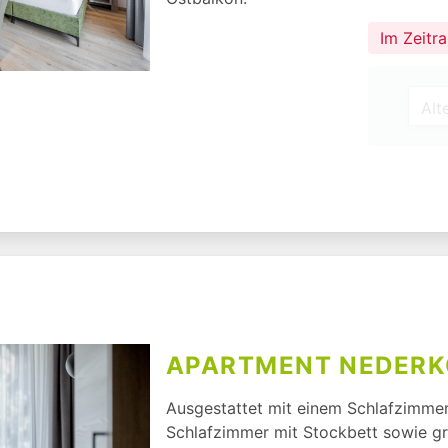
Im Zeitr
APARTMENT NEDERK
Ausgestattet mit einem Schlafzimmer
Schlafzimmer mit Stockbett sowie g