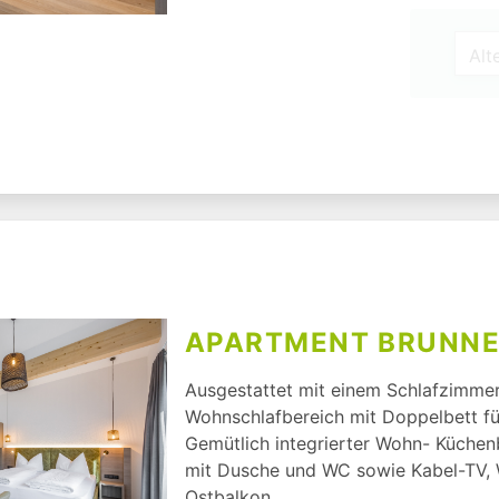
APARTMENT BRUNN
Ausgestattet mit einem Schlafzimmer
Wohnschlafbereich mit Doppelbett für
Gemütlich integrierter Wohn- Küchen
mit Dusche und WC sowie Kabel-TV, W
Ostbalkon.